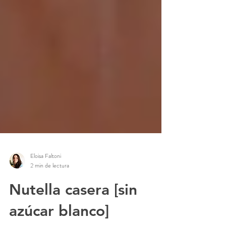
Eloisa Faltoni
2 min de lectura
Nutella casera [sin