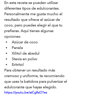
En esta receta se pueden utilizar 
diferentes tipos de edulcorantes. 
Personalmente me gusta mucho el 
resultado que ofrece el azúcar de 
coco, pero puedes elegir el que tu 
prefieras. Aquí tienes algunas 
opciones:
Azúcar de coco
Panela
Xilitol de abedul
Stevia en polvo
Eritritol
Para obtener un resultado más 
cremoso y uniforme, te recomiendo 
que uses la batidora para pulverizar el 
edulcorante que hayas elegido.  
https://youtu.be/aiCgfizO1es