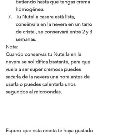
batiendo hasta que tengas crema 
homogénea.
Tu Nutella casera está lista, 
consérvala en la nevera en un tarro 
de cristal, se conservará entre 2 y 3 
semanas.
Nota: 
Cuando conservas tu Nutella en la 
nevera se solidifica bastante, para que 
vuela a ser super cremosa puedes 
sacarla de la nevera una hora antes de 
usarla o puedes calentarla unos 
segundos al microondas.  
Espero que esta receta te haya gustado