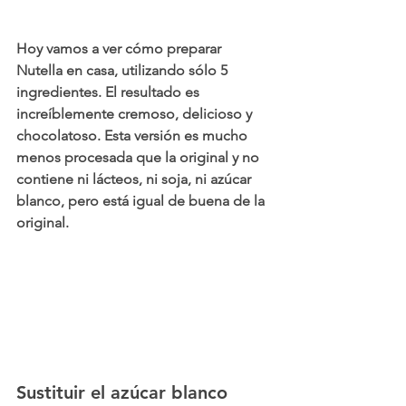
Hoy vamos a ver cómo preparar 
Nutella en casa, utilizando sólo 5 
ingredientes. El resultado es 
increíblemente cremoso, delicioso y 
chocolatoso. Esta versión es mucho 
menos procesada que la original y no 
contiene ni lácteos, ni soja, ni azúcar 
blanco, pero está igual de buena de la 
original. 
Sustituir el azúcar blanco