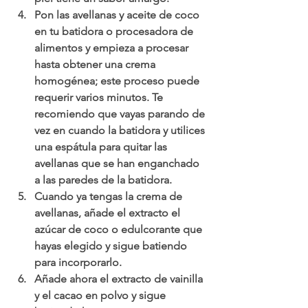
Pon las avellanas y aceite de coco 
en tu batidora o procesadora de 
alimentos y empieza a procesar 
hasta obtener una crema 
homogénea; este proceso puede 
requerir varios minutos. Te 
recomiendo que vayas parando de 
vez en cuando la batidora y utilices 
una espátula para quitar las 
avellanas que se han enganchado 
a las paredes de la batidora.
Cuando ya tengas la crema de 
avellanas, añade el extracto el 
azúcar de coco o edulcorante que 
hayas elegido y sigue batiendo 
para incorporarlo.
Añade ahora el extracto de vainilla 
y el cacao en polvo y sigue 