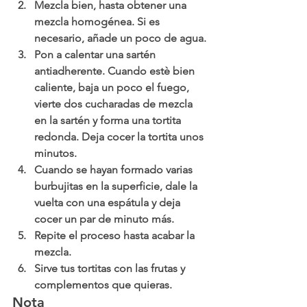
Mezcla bien, hasta obtener una 
mezcla homogénea. Si es 
necesario, añade un poco de agua.
Pon a calentar una sartén 
antiadherente. Cuando estè bien 
caliente, baja un poco el fuego, 
vierte dos cucharadas de mezcla 
en la sartén y forma una tortita 
redonda. Deja cocer la tortita unos 
minutos.
Cuando se hayan formado varias 
burbujitas en la superficie, dale la 
vuelta con una espátula y deja 
cocer un par de minuto más. 
Repite el proceso hasta acabar la 
mezcla.
Sirve tus tortitas con las frutas y 
complementos que quieras. 
Nota