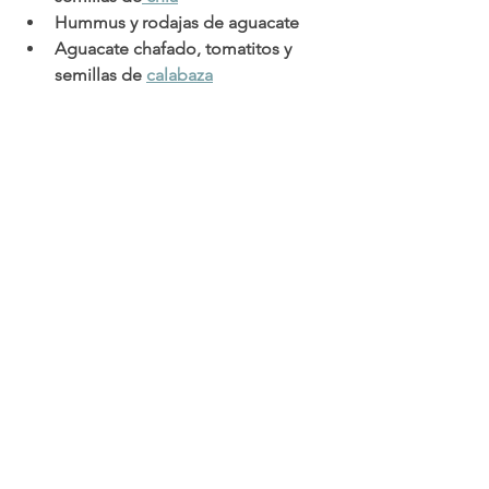
Hummus y rodajas de aguacate
Aguacate chafado, tomatitos y 
semillas de 
calabaza