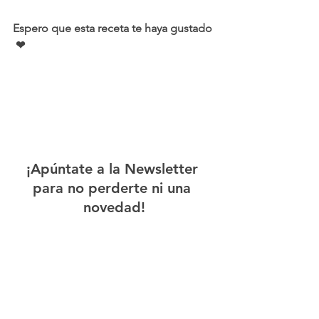
Espero que esta receta te haya gustado 
 ❤ 
¡Apúntate a la Newsletter 
para no perderte ni una 
novedad!