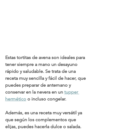
Estas tortitas de avena son ideales para 
tener siempre a mano un desayuno 
rápido y saludable. Se trata de una 
receta muy sencilla y fácil de hacer, que 
puedes preparar de antemano y 
conservar en la nevera en un 
tupper 
hermético
 o incluso congelar.
Además, es una receta muy versátil ya 
que según los complementos que 
elijas, puedes hacerla dulce o salada.