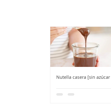
Nutella casera [sin azúcar