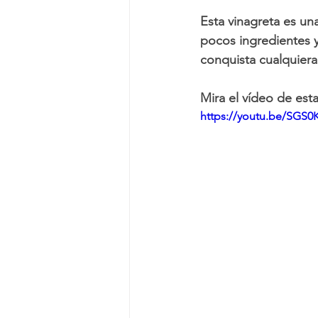
Esta vinagreta es un
pocos ingredientes 
conquista cualquiera.
Mira el vídeo de est
https://youtu.be/SGS