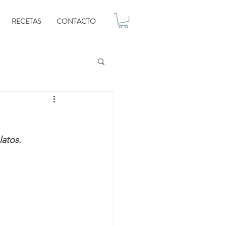
RECETAS
CONTACTO
latos. 