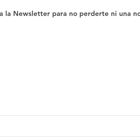
a la Newsletter para no perderte ni una n