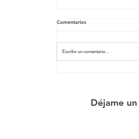
Comentarios
Escribir un comentario...
Déjame un