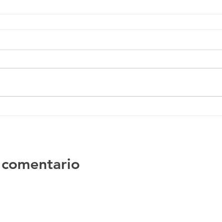
 comentario