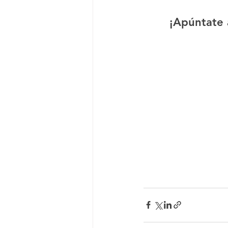
¡Apúntate 