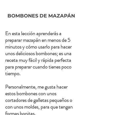
BOMBONES DE MAZAPÁN
En esta lección aprenderás a
preparar mazapán en menos de 5
minutos y cómo usarlo para hacer
unos deliciosos bombones; es una
receta muy fácil y rápida perfecta
para preparar cuando tienes poco
tiempo.
Personalmente, me gusta hacer
estos bombones con unos
cortadores de galletas pequeños o
con unos moldes, para que tengan
formas bonitas.