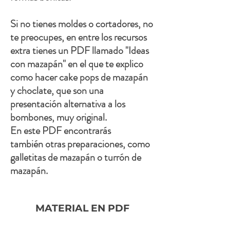
Si no tienes moldes o cortadores, no
te preocupes, en entre los recursos
extra tienes un PDF llamado "Ideas
con mazapán" en el que te explico
como hacer cake pops de mazapán
y choclate, que son una
presentación alternativa a los
bombones, muy original.
En este PDF encontrarás
también
otras preparaciones, como
galletitas de mazapán o turrón de
mazapán.
MATERIAL EN PDF