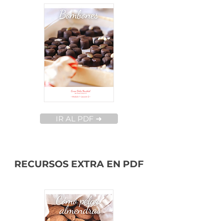
IR AL PDF ➜
RECURSOS EXTRA EN PDF