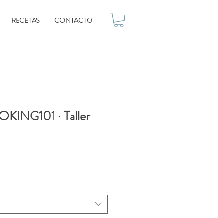
RECETAS
CONTACTO
ING101 · Taller