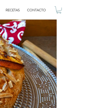
RECETAS
CONTACTO