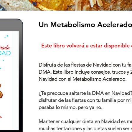
Un Metabolismo Acelerad
Este libro volverá a estar disponibl
Disfruta de las fiestas de Navidad con tu f
DMA. Este libro incluye consejos, trucos y 
Navidad con el Metabolismo Acelerado.
¿Te preocupa saltarte la DMA en Navidad
disfrutar de las fiestas con tu família por
pasaba lo mismo, pero ya no.
Mantener cualquier dieta en Navidad es m
muchas tentaciones y las dietas suelen ser 