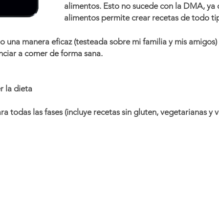
alimentos. Esto no sucede con la DMA, ya 
alimentos permite crear recetas de todo tip
 una manera eficaz (testeada sobre mi familia y mis amigos)
nciar a comer de forma sana.
 la dieta
ra todas las fases (incluye recetas sin gluten, vegetarianas y 