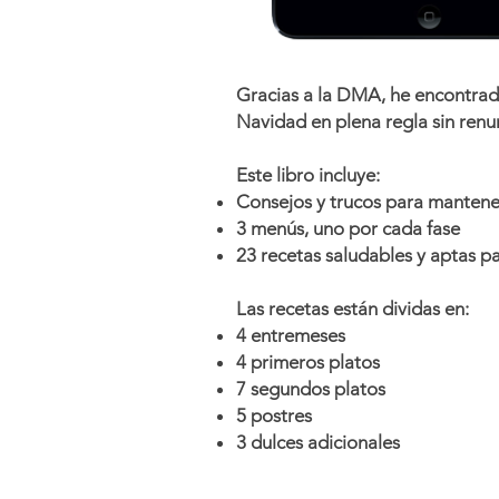
Gracias a la DMA, he encontrado
Navidad en plena regla sin renu
Este libro incluye:
Consejos y trucos para mantener
3 menús, uno por cada fase
23 recetas saludables y aptas pa
Las recetas están dividas en:
4 entremeses
4 primeros platos
7 segundos platos
5 postres
3 dulces adicionales