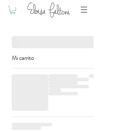
Mi carrito